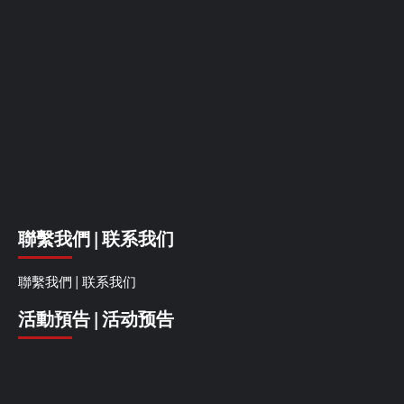
聯繫我們 | 联系我们
聯繫我們 | 联系我们
活動預告 | 活动预告