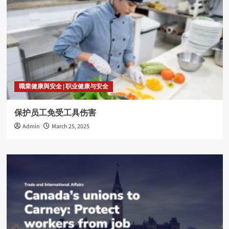
職業健康與安全 | 职业健康与安全
保护员工免受工具伤害
Admin
March 25, 2025