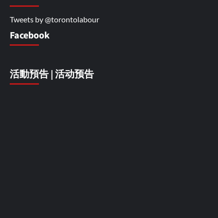
Tweets by @torontolabour
Facebook
活動預告 | 活动预告