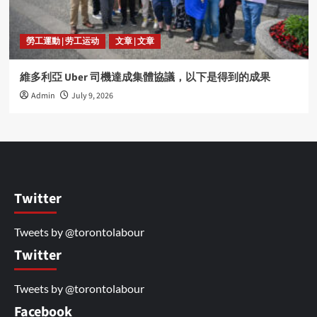
勞工運動 | 劳工运动
文章 | 文章
維多利亞 Uber 司機達成集體協議，以下是得到的成果
Admin
July 9, 2026
Twitter
Tweets by @torontolabour
Twitter
Tweets by @torontolabour
Facebook