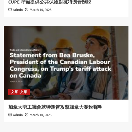
CUPE 呼籲提供公共保護對抗特朗普關稅
Admin
March 10, 2025
文章 | 文章
加拿大勞工議會就特朗普攻擊加拿大關稅聲明
Admin
March 10, 2025