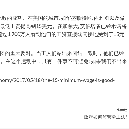
数的成功。在美国的城市, 如华盛顿特区, 西雅图以及像
低工资提高到15美元。在加拿大, 艾伯塔省已经承诺将
超过1,700万人看到他们的工资直接或间接地受到了15元
团的重大反对。当工人们站出来团结一致时，他们已经
。在这个运动中，只有一件事不可避免: 如果我们不出来
-conomy/2017/05/18/the-15-minimum-wage-is-good-
Next:
政府如何監管勞工法?