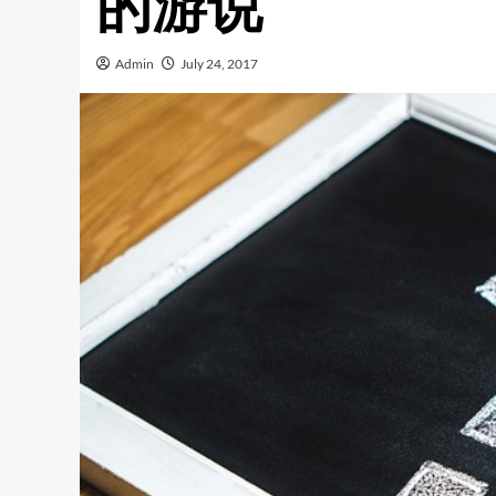
的游说
Admin
July 24, 2017