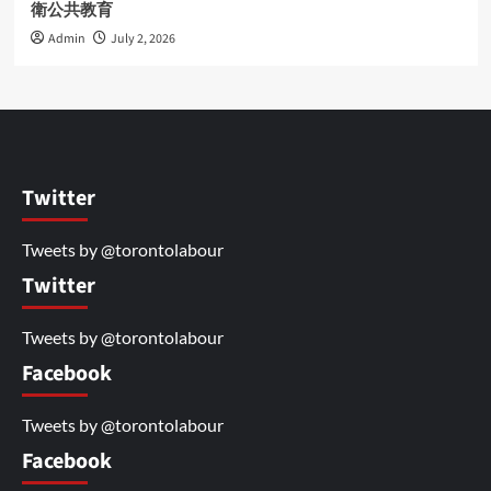
衛公共教育
Admin
July 2, 2026
Twitter
Tweets by @torontolabour
Twitter
Tweets by @torontolabour
Facebook
Tweets by @torontolabour
Facebook