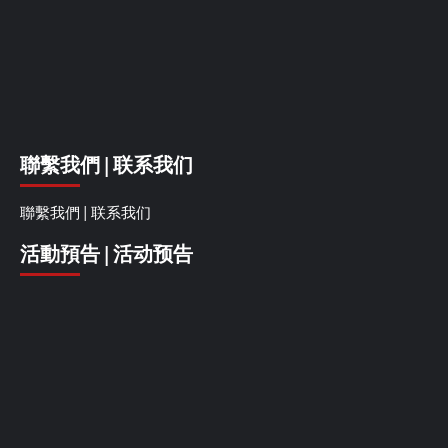
聯繫我們 | 联系我们
聯繫我們 | 联系我们
活動預告 | 活动预告