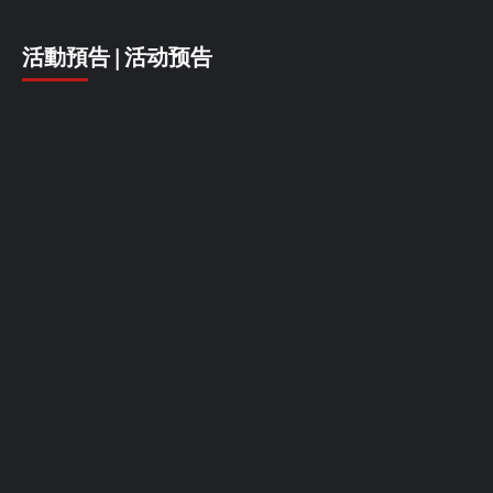
活動預告 | 活动预告