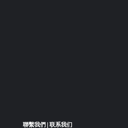
聯繫我們 | 联系我们