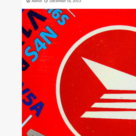
Admin
December 16, 2013