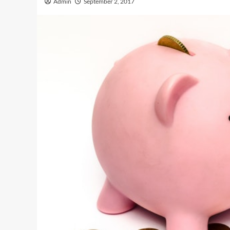
Admin
September 2, 2017