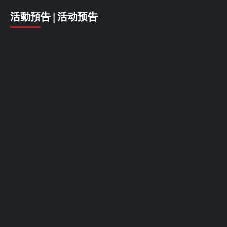
活動預告 | 活动预告