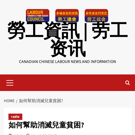
Skip
to
content
勞工資訊 | 劳工
资讯
CANADIAN CHINESE LABOUR NEWS AND INFORMATION
Primary
Menu
HOME
如何幫助消滅兒童貧困?
radio
如何幫助消滅兒童貧困?