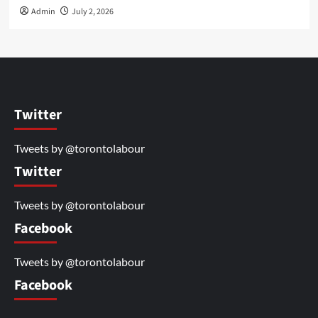
Admin
July 2, 2026
Twitter
Tweets by @torontolabour
Twitter
Tweets by @torontolabour
Facebook
Tweets by @torontolabour
Facebook