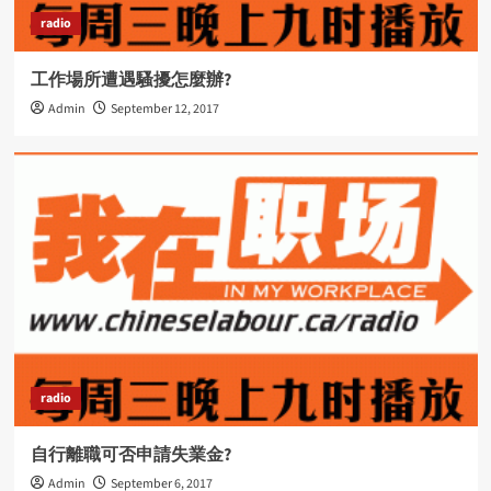
radio
工作場所遭遇騷擾怎麼辦?
Admin
September 12, 2017
radio
自行離職可否申請失業金?
Admin
September 6, 2017