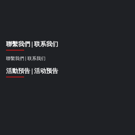
聯繫我們 | 联系我们
聯繫我們 | 联系我们
活動預告 | 活动预告