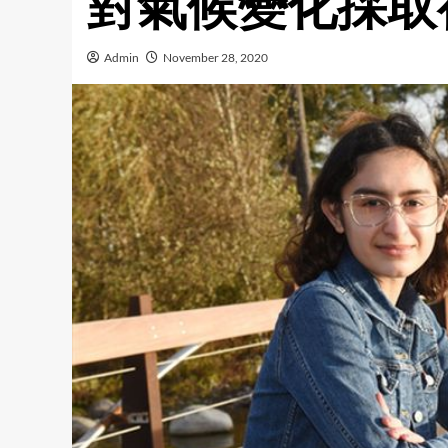
對氣候變化採取
Admin
November 28, 2020