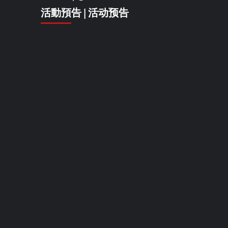
活動預告 | 活动预告