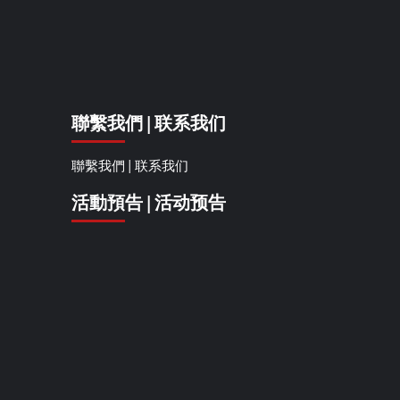
聯繫我們 | 联系我们
聯繫我們 | 联系我们
活動預告 | 活动预告