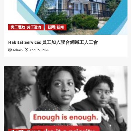
勞工運動 | 劳工运动
新聞 | 新闻
Habitat Services 員工加入聯合鋼鐵工人工會
Admin
April 27, 2026