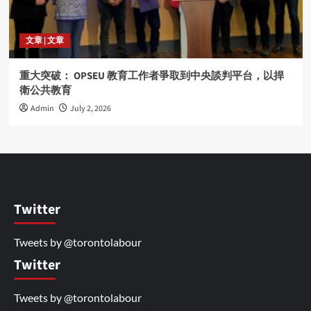
文章 | 文章
重大突破： OPSEU 教育工作者爭取到中央談判平台，以捍
衛公共教育
Admin
July 2, 2026
Twitter
Tweets by @torontolabour
Twitter
Tweets by @torontolabour