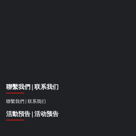
聯繫我們 | 联系我们
聯繫我們 | 联系我们
活動預告 | 活动预告