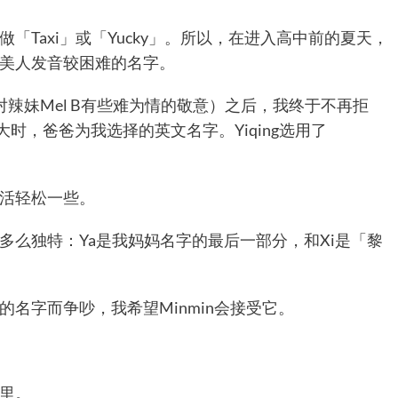
Taxi」或「Yucky」。所以，在进入高中前的夏天，
美人发音较困难的名字。
（对辣妹Mel B有些难为情的敬意）之后，我终于不再拒
大时，爸爸为我选择的英文名字。Yiqing选用了
活轻松一些。
多么独特：Ya是我妈妈名字的最后一部分，和Xi是「黎
名字而争吵，我希望Minmin会接受它。
里。