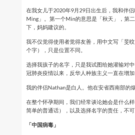
在我女儿于2020年9月29日出生后，我和伴侣Na
Ming」。第一个Min的意思是「秋天」，第
下，妈妈建议的。
我不仅觉得使用者觉得友善，用中文写「旻旼
个字），只是位置不同。
选择我孩子的名字，只是我试图给她灌输对中
冠肺炎疫情以来，反华人种族主义一直在增加
我的伴侣Nathan是白人。他在安省西南部
在整个怀孕期间，我们经常谈论她会是什么样
简单的普通话），以及选择名字的责任，不可
「中国病毒」