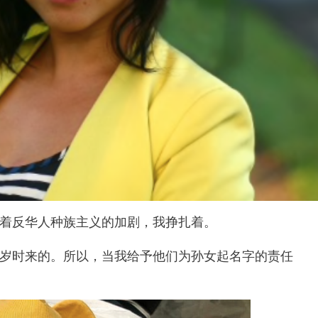
着反华人种族主义的加剧，我挣扎着。
岁时来的。所以，当我给予他们为孙女起名字的责任