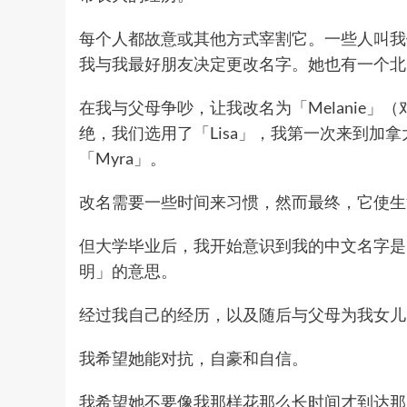
每个人都故意或其他方式宰割它。一些人叫我做「
我与我最好朋友决定更改名字。她也有一个北
在我与父母争吵，让我改名为「Melanie」
绝，我们选用了「Lisa」，我第一次来到加拿
「Myra」。
改名需要一些时间来习惯，然而最终，它使生
但大学毕业后，我开始意识到我的中文名字是
明」的意思。
经过我自己的经历，以及随后与父母为我女儿的
我希望她能对抗，自豪和自信。
我希望她不要像我那样花那么长时间才到达那