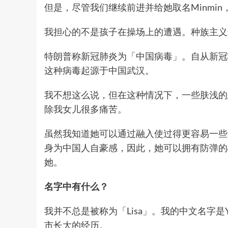
但是，尽管我们继续前进并给她取名Minmi
我担心的不是孩子在操场上的遭遇。种族主义
特朗普称新冠肺炎为「中国病毒」。自从新冠
这种病毒起源于中国武汉。
我不想这么说，但在这种情况下，一些肤浅的
除我女儿很多痛苦。
虽然我知道她可以通过融入使过得更容易一些
身为中国人自豪感，因此，她可以拥有防弹的心
她。
名字中有什么？
我并不总是被称为「Lisa」。我的中文名字是Ya
市长大的经历。