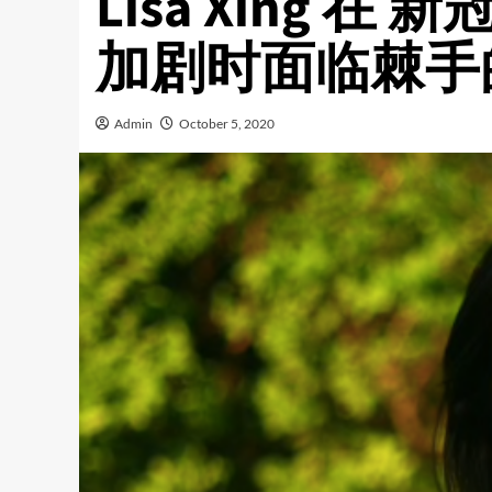
Lisa Xing 
加剧时面临棘手
Admin
October 5, 2020