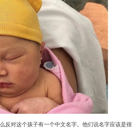
么反对这个孩子有一个中文名字。他们说名字应该是很