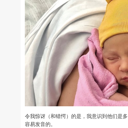
令我惊讶（和错愕）的是，我意识到他们是多
容易发音的。