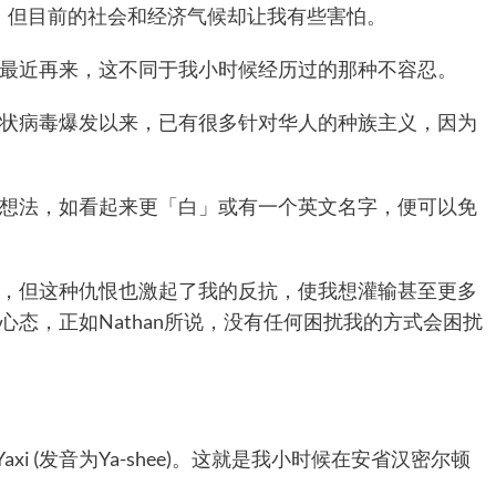
n，但目前的社会和经济气候却让我有些害怕。
最近再来，这不同于我小时候经历过的那种不容忍。
状病毒爆发以来，已有很多针对华人的种族主义，因为
想法，如看起来更「白」或有一个英文名字，便可以免
，但这种仇恨也激起了我的反抗，使我想灌输甚至更多
态，正如Nathan所说，没有任何困扰我的方式会困扰
xi (发音为Ya-shee)。这就是我小时候在安省汉密尔顿