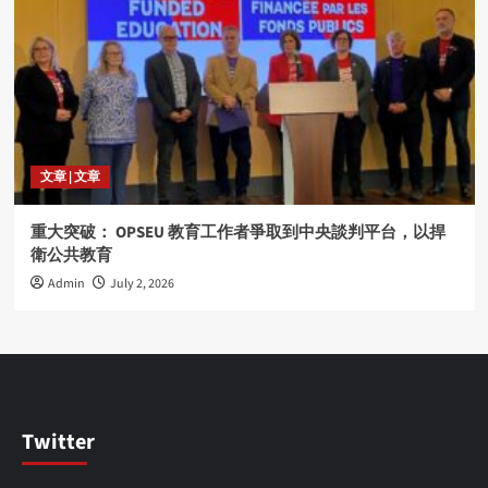
文章 | 文章
重大突破： OPSEU 教育工作者爭取到中央談判平台，以捍
衛公共教育
Admin
July 2, 2026
Twitter