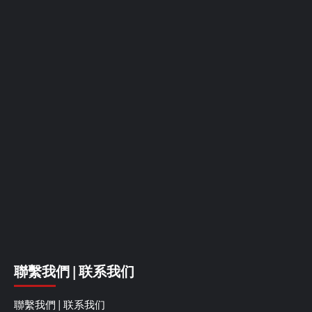
聯繫我們 | 联系我们
聯繫我們 | 联系我们