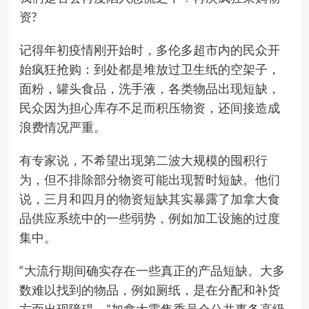
资?
记得年初疫情刚开始时，多伦多超市内的民众开
始疯狂抢购：到处都是堆放过卫生纸的空架子，
面粉，罐头食品，洗手液，各类物品出现短缺，
民众因为担心库存不足而积压物资，还间接造成
浪费情况严重。
有专家说，不希望出现第二波大规模的囤积行
为，但不排除部分物资可能出现暂时短缺。他们
说，三月和四月的物资短缺其实暴露了加拿大食
品供应系统中的一些弱势，例如加工设施的过度
集中。
“大流行期间确实存在一些真正的产品短缺。大多
数难以找到的物品，例如厕纸，是在分配和补货