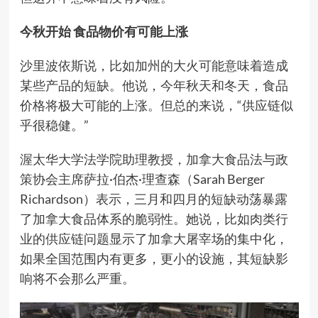
今秋开始 食品物价有可能上涨
沙里波依斯说，比如加州的大火可能意味着造成
某些产品的短缺。他说，今年秋天和冬天，食品
价格将极大可能的上涨。但总的来说，“供应链似
乎很稳健。”
渥太华大学法学院助理教授，加拿大食品法与政
策协会主席萨拉·伯杰·理查森（Sarah Berger
Richardson）表示，三月和四月的短缺动荡暴露
了加拿大食品体系的脆弱性。她说，比如肉类行
业的供应链问题显示了加拿大屠宰场的集中化，
如果全国范围内有更多，更小的设施，其短缺影
响将不会那么严重。