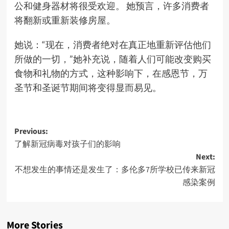
公和健身器材将很受欢迎。 她预言，许多消费者
将翻新或重新装修房屋。
她说：“现在，消费者绝对在真正地重新评估他们
所做的一切，”她补充说，随着人们可能改变购买
食物和礼物的方式，这种影响下，在感恩节，万
圣节和圣诞节期间将变得显而易见。
Post
Previous:
了解新冠病毒对孩子们的影响
navigation
Next:
不想发生的事情还是发生了：多伦多7所学校已传来新冠
感染案例
More Stories