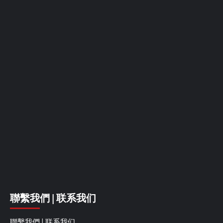
聯繫我們 | 联系我们
聯繫我們 | 联系我们