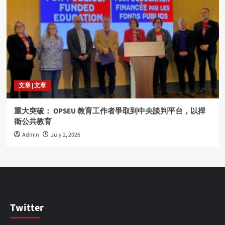
文章 | 文章
重大突破： OPSEU 教育工作者爭取到中央談判平台，以捍
衛公共教育
Admin
July 2, 2026
Twitter