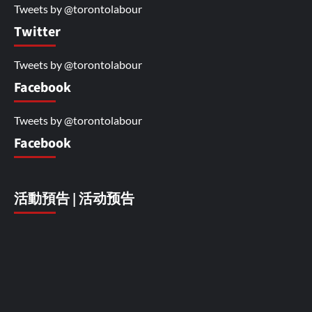
Tweets by @torontolabour
Twitter
Tweets by @torontolabour
Facebook
Tweets by @torontolabour
Facebook
活動預告 | 活动预告