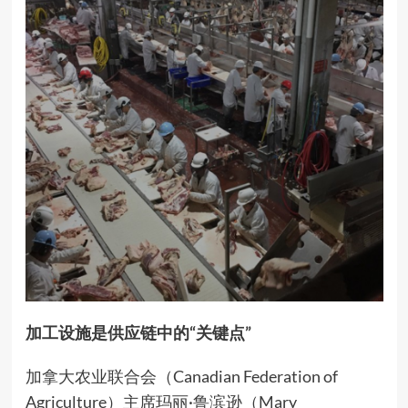
加工设施是供应链中的
“关键点”
加拿大农业联合会（Canadian Federation of
Agriculture）主席玛丽·鲁滨逊（Mary