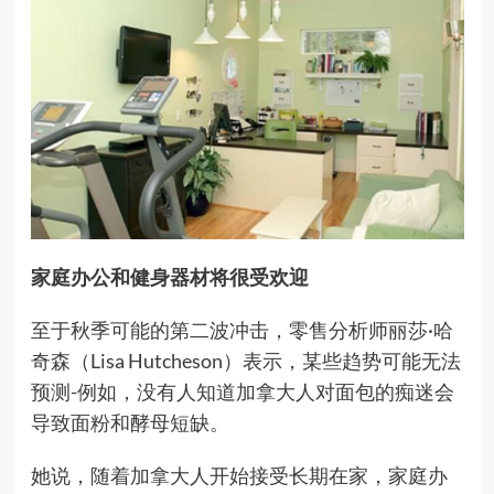
家庭办公和健身器材将很受欢迎
至于秋季可能的第二波冲击，零售分析师丽莎·哈
奇森（Lisa Hutcheson）表示，某些趋势可能无法
预测-例如，没有人知道加拿大人对面包的痴迷会
导致面粉和酵母短缺。
她说，随着加拿大人开始接受长期在家，家庭办