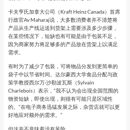
卡夫亨氏加拿大公司（Kraft Heinz Canada）首席
行政官Av Maharaj说，大多数消费者并不清楚将
产品从生产线运送到货架上需要涉及多少步骤，
在某些情况下，短缺也有可能是由于包装不足，
因为商家努力将足够多的产品放在货架上以满足
需求。
有时为了减少了包装，可将物品分发到更简单的
袋子中以节省时间。达尔豪西大学食品分配与政
策学教授西尔万·沙勒波瓦斯（Sylvain
Charlebois）表示，“我不认为会出现全国范围的
物资短缺，即使出现，则很有可能只是区域性
的。“在电子商务迅猛发展之际，杂货店就可以更
好地应对额外的需求。”
但这并不意味着没有风险。