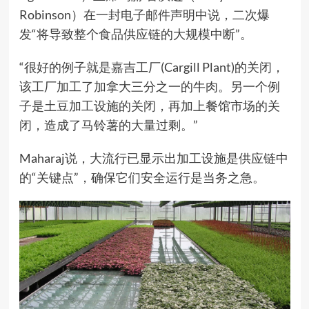
Robinson）在一封电子邮件声明中说，二次爆
发“将导致整个食品供应链的大规模中断”。
“很好的例子就是嘉吉工厂(Cargill Plant)的关闭，
该工厂加工了加拿大三分之一的牛肉。另一个例
子是土豆加工设施的关闭，再加上餐馆市场的关
闭，造成了马铃薯的大量过剩。”
Maharaj说，大流行已显示出加工设施是供应链中
的“关键点”，确保它们安全运行是当务之急。