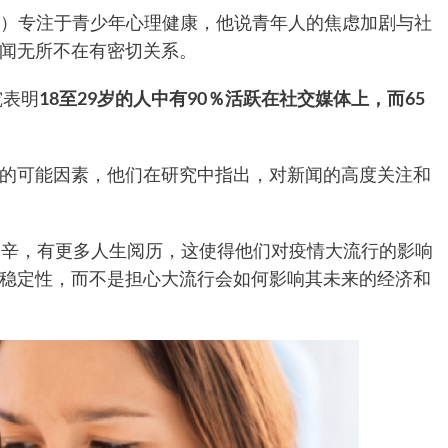
urke）专注于青少年心理健康，他说青年人的焦虑加剧与社
闻无所不在有密切关系。
究表明
18至29岁的人中有90％活跃在社交媒体上，而65
的可能因素，他们在研究中指出，对新闻的高度关注和
艰辛，有更多人生阅历，这使得他们对疫情大流行的影响
稳定性，而不是担心大流行会如何影响其未来的经济和