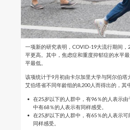
一项新的研究表明，COVID-19大流行期间
平更高。其中，焦虑症和重度抑郁症的水平最
平最低。
该项统计于9月初由卡尔加里大学与阿尔伯塔
艾伯塔省不同年龄组的8,200人而得出的，其
在25岁以下的人群中，有96％的人表示
中有68％的人表示有同样感受。
在25岁以下的人群中，有65％的人表示可
同样感受。