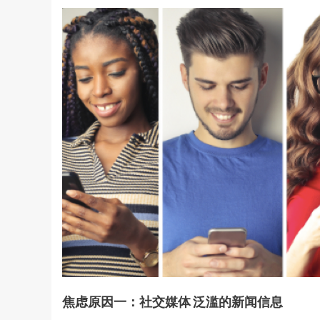
焦虑原因一：社交媒体 泛滥的新闻信息