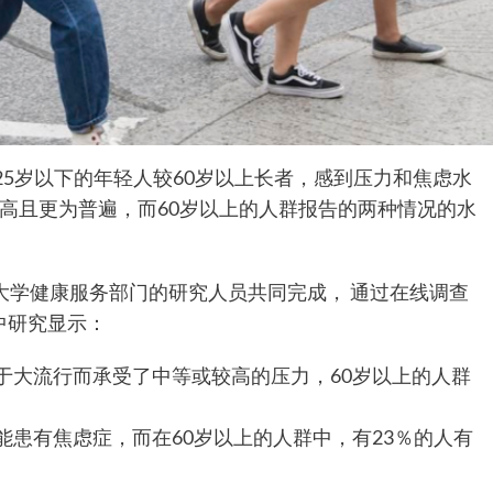
，25岁以下的年轻人较60岁以上长者，感到压力和焦虑水
高且更为普遍，而60岁以上的人群报告的两种情况的水
大学健康服务部门的研究人员共同完成， 通过在线调查
中研究显示：
由于大流行而承受了中等或较高的压力，60岁以上的人群
能患有焦虑症，而在60岁以上的人群中，有23％的人有