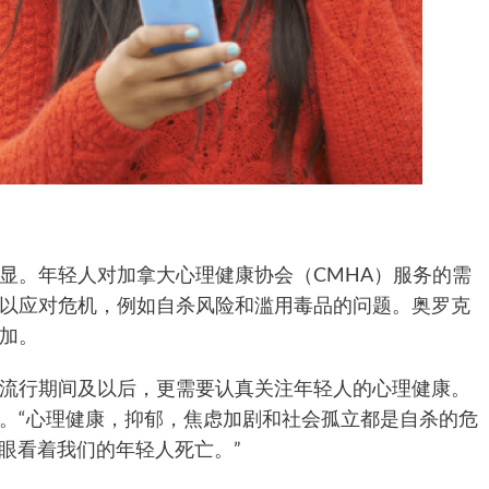
显。年轻人对加拿大心理健康协会（CMHA）服务的需
以应对危机，例如自杀风险和滥用毒品的问题。奥罗克
加。
流行期间及以后，更需要认真关注年轻人的心理健康。
。“心理健康，抑郁，焦虑加剧和社会孤立都是自杀的危
能眼看着我们的年轻人死亡。”