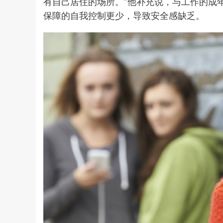
有自己居住的场所。”他补充说，与工作的成
保障的自我控制更少，导致安全感缺乏。