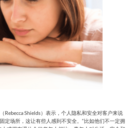
becca Shields）表示，个人隐私和安全对客户来说
固定场所，这让有些人感到不安全。“比如他们不一定拥