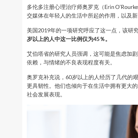
多伦多注册心理治疗师奥罗克（Erin O’Ro
交媒体在年轻人的生活中所起的作用，以及新
美国2019年的一项研究呼应了这一点，该研
岁以上的人中这一比例仅为45％。
艾伯塔省的研究人员强调，这可能是焦虑加剧
依赖，与情绪的不良表现程度有关。
奥罗克补充说，60岁以上的人经历了几代的
更具韧性。他们也倾向于在生活中拥有更大的
社会发展表现。