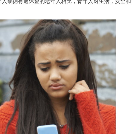
年人或拥有退休金的老年人相比，青年人对生活，安全和