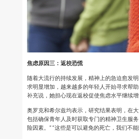
焦虑原因三：返校恐慌
随着大流行的持续发展，精神上的急迫愈发明
求明显增加，越来越多的年轻人开始寻求帮助
补充说，她担心现在返校促使焦虑水平继续增
奥罗克和希尔兹均表示，研究结果表明，在大
包括确保青年人及时获取专门的精神卫生服务
险因素。” “这些是可以避免的死亡，我们不