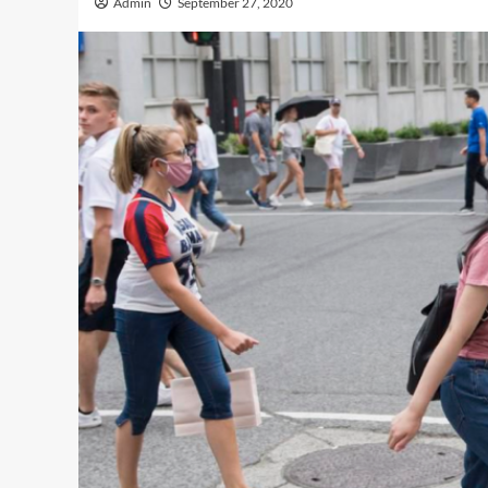
Admin
September 27, 2020