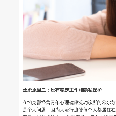
焦虑原因二：没有稳定工作和隐私保护
在约克郡经营青年心理健康流动诊所的希尔兹（Re
是个大问题，因为大流行迫使每个人都居住在