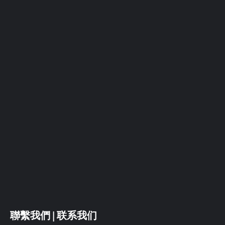
聯繫我們 | 联系我们