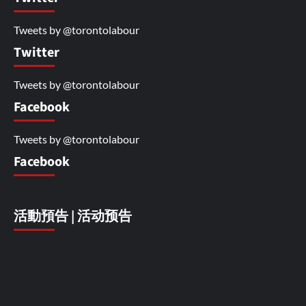
Tweets by @torontolabour
Twitter
Tweets by @torontolabour
Facebook
Tweets by @torontolabour
Facebook
活動預告 | 活动预告