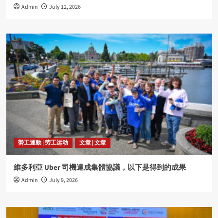
Admin
July 12, 2026
勞工運動 | 劳工运动
文章 | 文章
維多利亞 Uber 司機達成集體協議，以下是得到的成果
Admin
July 9, 2026