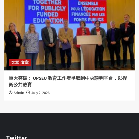
文章 | 文章
重大突破： OPSEU 教育工作者爭取到中央談判平台，以捍
衛公共教育
Admin
July 2, 2026
Twitter