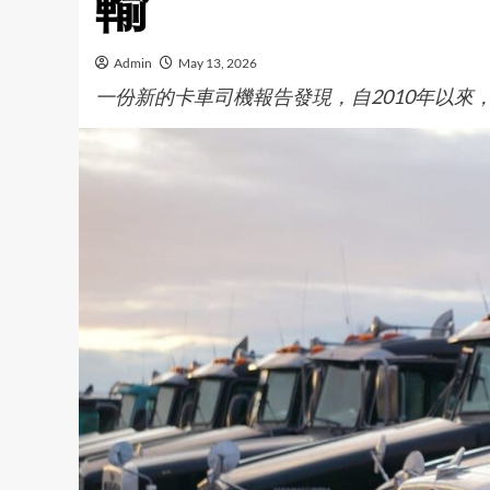
輸
Admin
May 13, 2026
一份新的卡車司機報告發現，自2010年以來