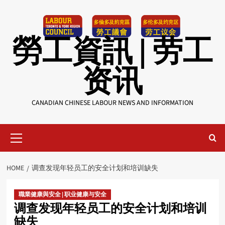
Skip
to
content
勞工資訊 | 劳工
资讯
CANADIAN CHINESE LABOUR NEWS AND INFORMATION
Primary
Menu
HOME
调查发现年轻员工的安全计划和培训缺失
職業健康與安全 | 职业健康与安全
调查发现年轻员工的安全计划和培训
缺失