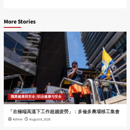
More Stories
職業健康與安全 | 职业健康与安全
「在極端高溫下工作超越疲勞」：多倫多農場移工集會
Admin
August 8, 2026