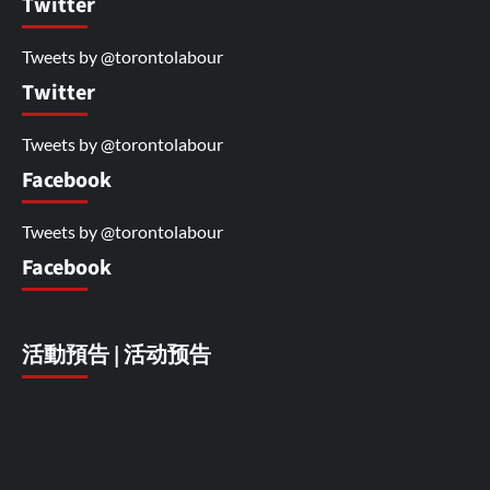
Twitter
Tweets by @torontolabour
Twitter
Tweets by @torontolabour
Facebook
Tweets by @torontolabour
Facebook
活動預告 | 活动预告