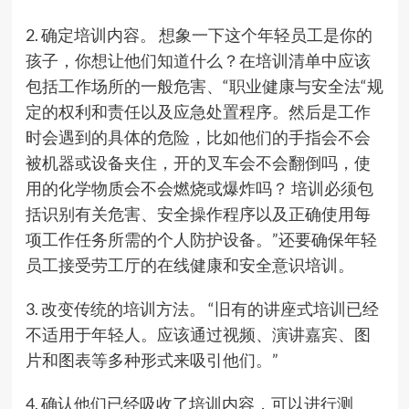
2. 确定培训内容。 想象一下这个年轻员工是你的
孩子，你想让他们知道什么？在培训清单中应该
包括工作场所的一般危害、“职业健康与安全法“规
定的权利和责任以及应急处置程序。然后是工作
时会遇到的具体的危险，比如他们的手指会不会
被机器或设备夹住，开的叉车会不会翻倒吗，使
用的化学物质会不会燃烧或爆炸吗？ 培训必须包
括识别有关危害、安全操作程序以及正确使用每
项工作任务所需的个人防护设备。”还要确保年轻
员工接受劳工厅的在线健康和安全意识培训。
3. 改变传统的培训方法。 “旧有的讲座式培训已经
不适用于年轻人。应该通过视频、演讲嘉宾、图
片和图表等多种形式来吸引他们。”
4. 确认他们已经吸收了培训内容，可以进行测