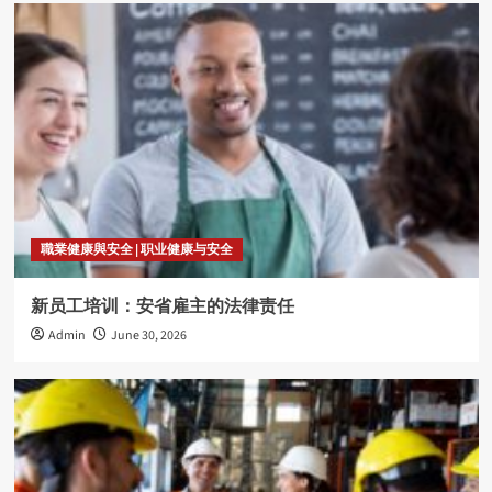
職業健康與安全 | 职业健康与安全
新员工培训：安省雇主的法律责任
Admin
June 30, 2026