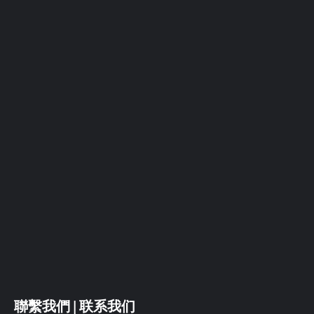
聯繫我們 | 联系我们