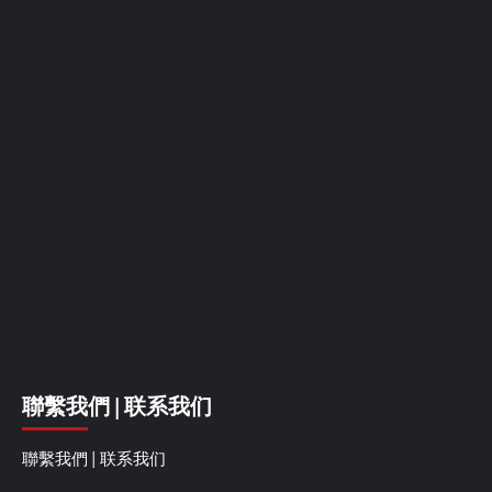
聯繫我們 | 联系我们
聯繫我們 | 联系我们