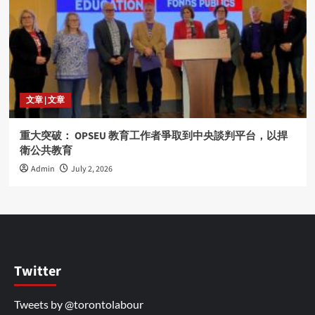
文章 | 文章
重大突破： OPSEU 教育工作者爭取到中央談判平台，以捍
衛公共教育
Admin
July 2, 2026
Twitter
Tweets by @torontolabour