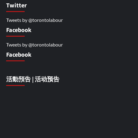
Twitter
Tweets by @torontolabour
Facebook
Tweets by @torontolabour
Facebook
活動預告 | 活动预告