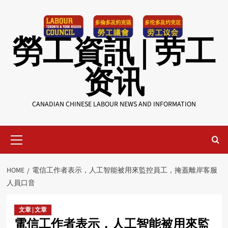
Skip
to
content
勞工資訊 | 劳工
资讯
CANADIAN CHINESE LABOUR NEWS AND INFORMATION
Primary
Menu
HOME
電信工作者表示，人工智能被用來監控員工，掩蓋離岸客服
人員口音
文章 | 文章
電信工作者表示，人工智能被用來監