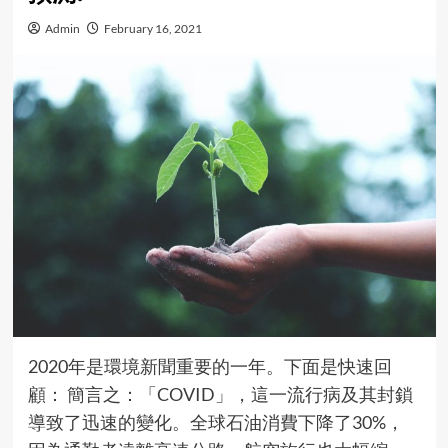
Admin
February 16, 2021
2020年是環境新聞重要的一年。下面是快速回
顧： 簡言之：「COVID」，這一流行病及其封鎖
導致了迅速的變化。全球石油消費下降了30%，