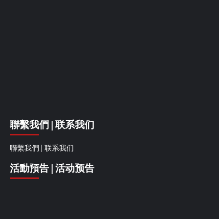
聯繫我們 | 联系我们
聯繫我們 | 联系我们
活動預告 | 活动预告