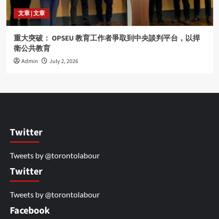
文章 | 文章
重大突破： OPSEU 教育工作者爭取到中央談判平台，以捍
衛公共教育
Admin
July 2, 2026
Twitter
Tweets by @torontolabour
Twitter
Tweets by @torontolabour
Facebook