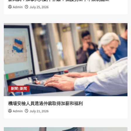
Admin
July 25, 2026
新聞 | 新闻
機場安檢人員透過仲裁取得加薪和福利
Admin
July 21, 2026