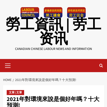
Skip
to
content
勞工資訊 | 劳工
资讯
CANADIAN CHINESE LABOUR NEWS AND INFORMATION
Primary
Menu
HOME
2021年對環境來說是個好年嗎？十大預測!
文章 | 文章
2021年對環境來說是個好年嗎？十大
預測!