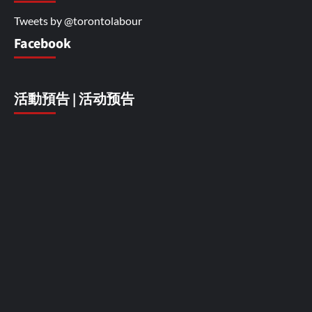
Tweets by @torontolabour
Facebook
活動預告 | 活动预告