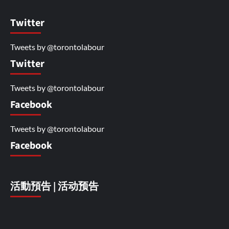
Twitter
Tweets by @torontolabour
Twitter
Tweets by @torontolabour
Facebook
Tweets by @torontolabour
Facebook
活動預告 | 活动预告