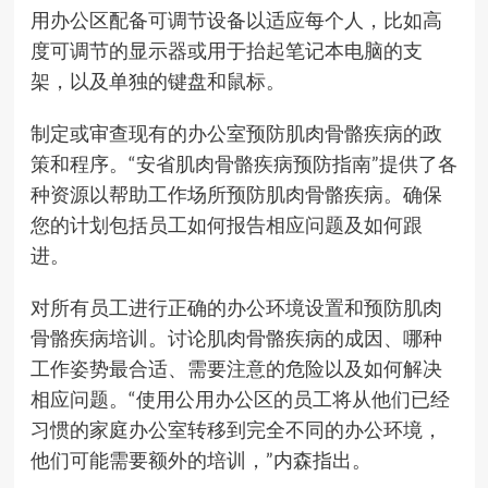
用办公区配备可调节设备以适应每个人，比如高
度可调节的显示器或用于抬起笔记本电脑的支
架，以及单独的键盘和鼠标。
制定或审查现有的办公室预防肌肉骨骼疾病的政
策和程序。“安省肌肉骨骼疾病预防指南”提供了各
种资源以帮助工作场所预防肌肉骨骼疾病。确保
您的计划包括员工如何报告相应问题及如何跟
进。
对所有员工进行正确的办公环境设置和预防肌肉
骨骼疾病培训。讨论肌肉骨骼疾病的成因、哪种
工作姿势最合适、需要注意的危险以及如何解决
相应问题。“使用公用办公区的员工将从他们已经
习惯的家庭办公室转移到完全不同的办公环境，
他们可能需要额外的培训，”内森指出。