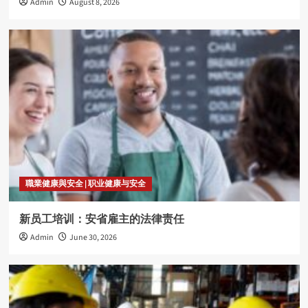
Admin
August 8, 2026
職業健康與安全 | 职业健康与安全
新员工培训：安省雇主的法律责任
Admin
June 30, 2026