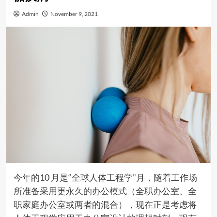
Admin
November 9, 2021
今年的10 月是“全球人体工程学”月，随着工作场
所准备采用更永久的办公模式（全职办公室、全
职家庭办公室或两者的混合），现在正是考虑将