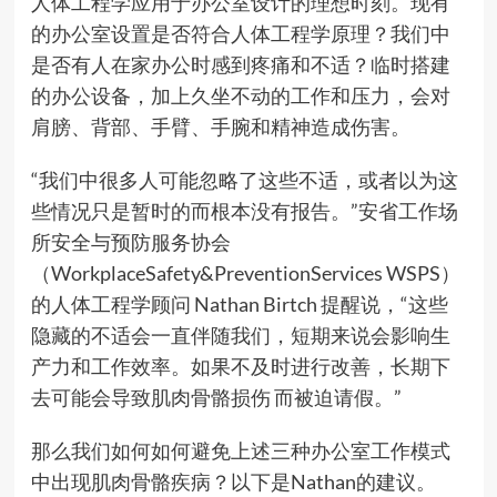
人体工程学应用于办公室设计的理想时刻。现有
的办公室设置是否符合人体工程学原理？我们中
是否有人在家办公时感到疼痛和不适？临时搭建
的办公设备，加上久坐不动的工作和压力，会对
肩膀、背部、手臂、手腕和精神造成伤害。
“我们中很多人可能忽略了这些不适，或者以为这
些情况只是暂时的而根本没有报告。”安省工作场
所安全与预防服务协会
（WorkplaceSafety&PreventionServices WSPS）
的人体工程学顾问 Nathan Birtch 提醒说，“这些
隐藏的不适会一直伴随我们，短期来说会影响生
产力和工作效率。如果不及时进行改善，长期下
去可能会导致肌肉骨骼损伤 而被迫请假。”
那么我们如何如何避免上述三种办公室工作模式
中出现肌肉骨骼疾病？以下是Nathan的建议。