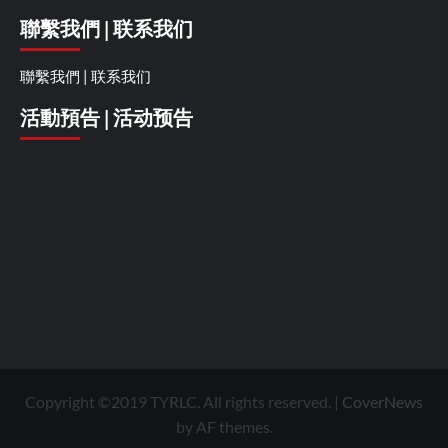
聯繫我們 | 联系我们
聯繫我們 | 联系我们
活動預告 | 活动预告
Copyright ©2019 TYRLC. All rights reserved.
|
CoverNews
by AF themes.