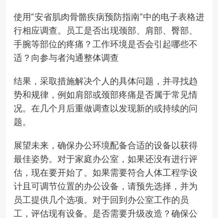
使用“安省肌肉骨骼疾病预防指南”中的电子表格进
行相应调查。员工是否出现颈部、肩部、臀部、
手腕等部位的疼痛？工作环境是否会引起哪些不
适？向参与者沟通整体调查
结果，采取措施解决个人的具体问题，并寻找趋
势和规律，例如肩部或颈部疼痛是否属于常见情
况。在几个月后重做调查以发现新的或持续的问
题。
展望未来，确保办公环境配备合适的设备以获得
最佳姿势。对于家庭办公室，如果还没有进行评
估，现在要开始了。如果需要符合人体工程学设
计且可调节位置的办公设备，请预先选择，并为
员工提供几个选项。对于回到办公室工作的员
工，评估现有设备。是否需要升级改造？确保公