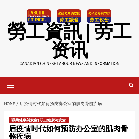
Skip
to
content
勞工資訊 | 劳工
资讯
CANADIAN CHINESE LABOUR NEWS AND INFORMATION
Primary
Menu
HOME
后疫情时代如何预防办公室的肌肉骨骼疾病
職業健康與安全 | 职业健康与安全
后疫情时代如何预防办公室的肌肉骨
骼疾病