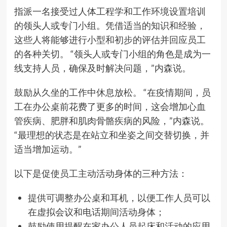
指派一名接受过人体工程学和工作环境设置培训
的领头人或专门小组。凭借适当的知识和经验，
这些人将能够进行小型和初步的评估并回应员工
的各种关切。 “领头人或专门小组的角色是成为一
线支持人员，确保及时解决问题，”内森说。
鼓励从久坐的工作中休息放松。 “在疫情期间，员
工在办公桌前花费了更多的时间，这会增加心血
管疾病、肥胖和肌肉骨骼疾病的风险，”内森说。
“最理想的状态是在站立和坐姿之间交替切换，并
适当增加运动。”
以下是促使员工主动活动身体的三种方法：
提供可调整办公桌和耳机，以便工作人员可以
在虚拟会议和电话期间活动身体；
鼓励使用提醒在家办公人员起床和活动的应用