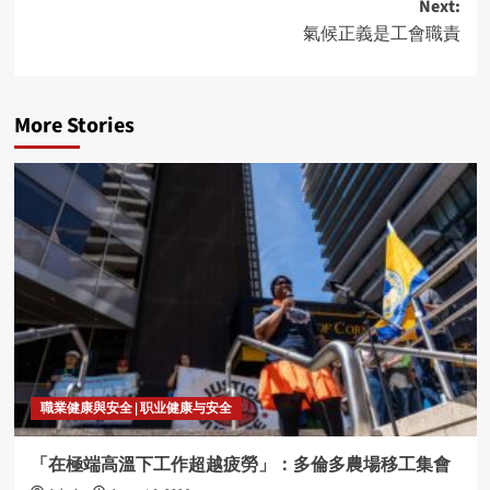
Next:
氣候正義是工會職責
More Stories
職業健康與安全 | 职业健康与安全
「在極端高溫下工作超越疲勞」：多倫多農場移工集會