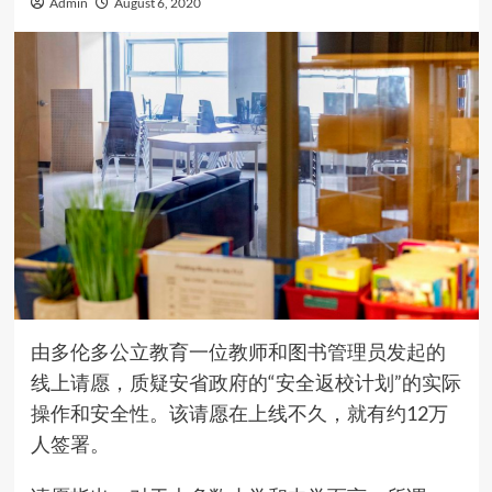
Admin
August 6, 2020
由多伦多公立教育一位教师和图书管理员发起的
线上请愿，质疑安省政府的“安全返校计划”的实际
操作和安全性。该请愿在上线不久，就有约12万
人签署。