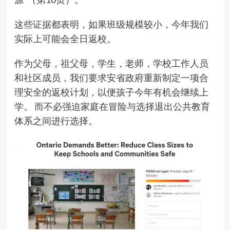
这些证据都表明，如果班级规模较小，今年我们
实际上可能会全日返校。
作为父母，祖父母，学生，老师，学校工作人员
和社区成员，我们要求安省政府重新制定一项合
理安全的返校计划，以便孩子今年有机会继续上
学。 而不必强迫家庭在冒险与选择退出公共教育
体系之间进行选择。