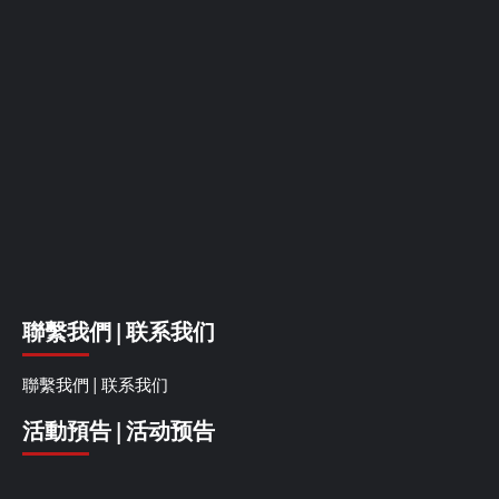
聯繫我們 | 联系我们
聯繫我們 | 联系我们
活動預告 | 活动预告