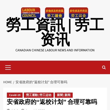
Skip
to
content
勞工資訊 | 劳工
资讯
CANADIAN CHINESE LABOUR NEWS AND INFORMATION
Primary
Menu
HOME
安省政府的“返校计划” 合理可靠吗
Covid-19
勞工運動 | 劳工运动
新聞 | 新闻
安省政府的“返校计划” 合理可靠吗