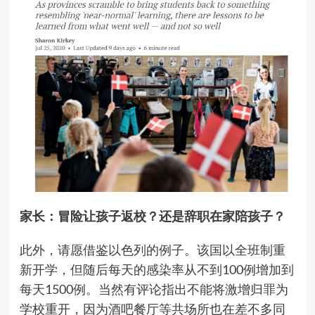
家长：冒险让孩子返校？还是辞职在家陪孩子？
此外，请愿借鉴以色列的例子。该国以全班制重
新开学，但随后每天的感染率从不到100例增加到
每天1500例。当然有评论指出不能将激增归罪为
学校重开，因为酒吧餐厅等共场所也在差不多同