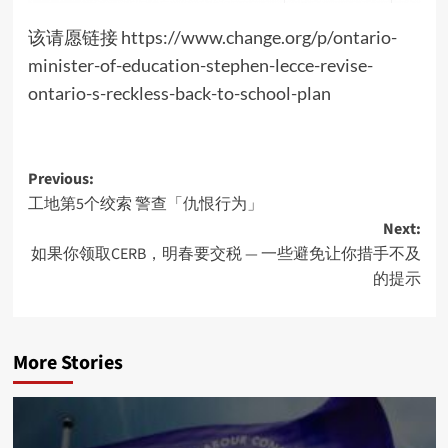
该请愿链接
https://www.change.org/p/ontario-
minister-of-education-stephen-lecce-revise-
ontario-s-reckless-back-to-school-plan
Post
Previous:
工地第5个绞索 警查「仇恨行为」
navigation
Next:
如果你领取CERB，明春要交税 — 一些避免让你措手不及
的提示
More Stories