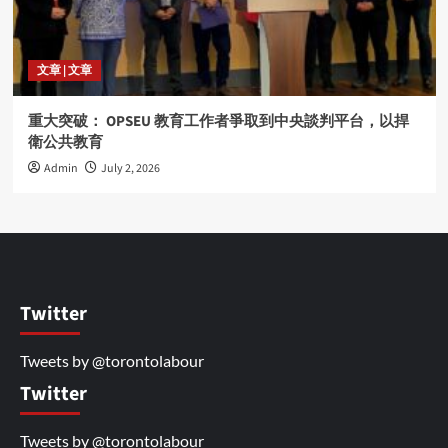
文章 | 文章
重大突破： OPSEU 教育工作者爭取到中央談判平台，以捍
衛公共教育
Admin
July 2, 2026
Twitter
Tweets by @torontolabour
Twitter
Tweets by @torontolabour