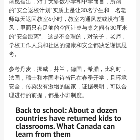
请愿指出，对于大多数小学和中学而言，所谓
的“安全返校计划”实质上是让30名学生和一名老
师每天返回教室6小时，教室内通风差或没有通
风，里面只有足够的空间让桌与桌之间有30厘米
的“安全距离”。 这是不合理的，对孩子，老师，
学校工作人员和社区的健康和安全都缺乏谨慎思
考。
参考丹麦，挪威，芬兰，德国，希腊，比利时，
法国，瑞士和本国卑诗省已在春季开学，且环境
安全，传染没有激增的国家，证据表明，可以合
理进行的前提，都是小班制度。