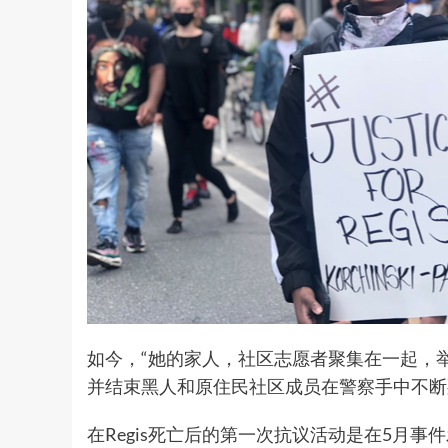
如今，“她的家人，社区志愿者聚集在一起，举
并结束黑人和原住民社区成员在警察手中不断
在Regis死亡后的第一次抗议活动是在5月