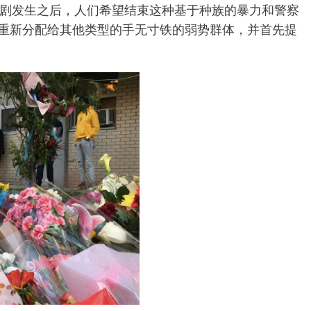
剧发生之后，人们希望结束这种基于种族的暴力和警察
重新分配给其他类型的手无寸铁的弱势群体，并首先提