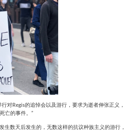
行对Regis的追悼会以及游行，要求为逝者伸张正义，
死亡的事件。”
事件发生数天后发生的，无数这样的抗议种族主义的游行，