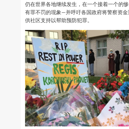
仍在世界各地继续发生，在一个接着一个的惨
有罪不罚的现象—并呼吁各国政府将警察资金
供社区支持以帮助预防犯罪。