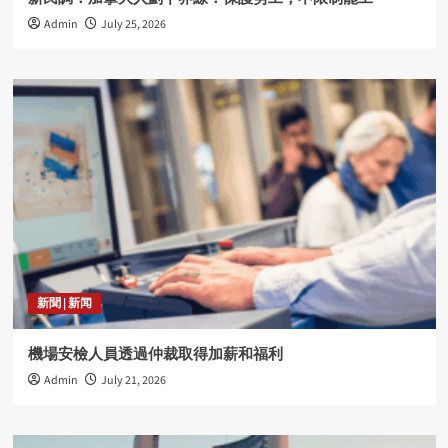
Admin
July 25, 2026
新聞 | 新闻
機場安檢人員透過仲裁取得加薪和福利
Admin
July 21, 2026