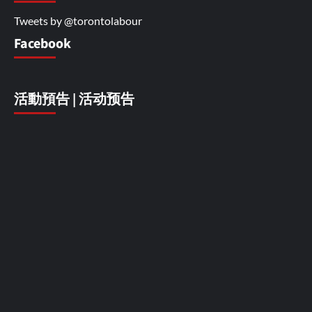
Tweets by @torontolabour
Facebook
活動預告 | 活动预告