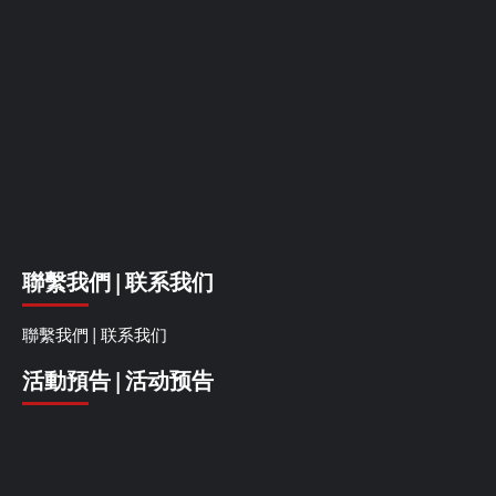
聯繫我們 | 联系我们
聯繫我們 | 联系我们
活動預告 | 活动预告