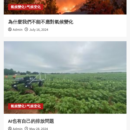
氣候變化 l 气候变化
為什麼我們不能不應對氣候變化
Admin
July 16, 2024
氣候變化 l 气候变化
AI也有自己的排放問題
Admin
May 28, 2024