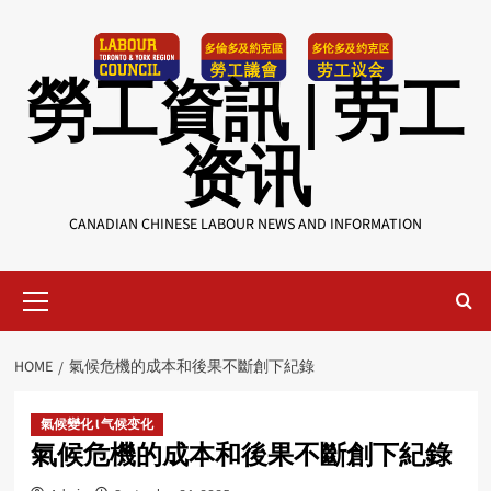
Skip
to
content
勞工資訊 | 劳工
资讯
CANADIAN CHINESE LABOUR NEWS AND INFORMATION
Primary
Menu
HOME
氣候危機的成本和後果不斷創下紀錄
氣候變化 l 气候变化
氣候危機的成本和後果不斷創下紀錄