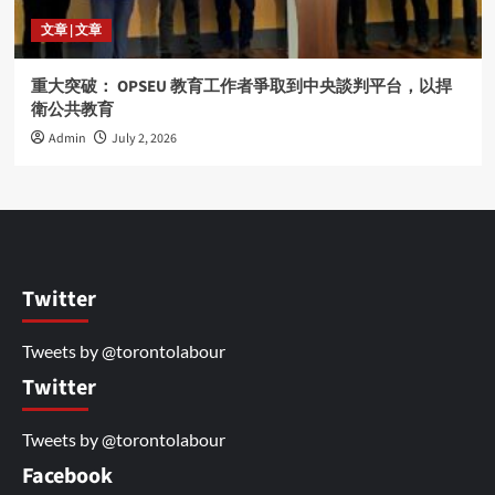
文章 | 文章
重大突破： OPSEU 教育工作者爭取到中央談判平台，以捍
衛公共教育
Admin
July 2, 2026
Twitter
Tweets by @torontolabour
Twitter
Tweets by @torontolabour
Facebook