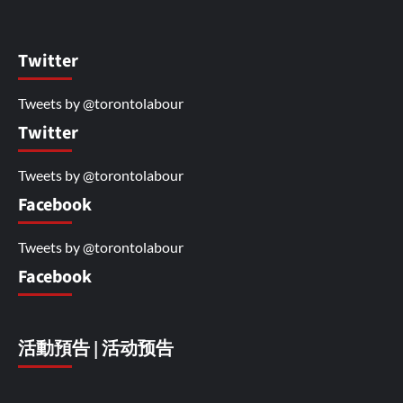
Twitter
Tweets by @torontolabour
Twitter
Tweets by @torontolabour
Facebook
Tweets by @torontolabour
Facebook
活動預告 | 活动预告