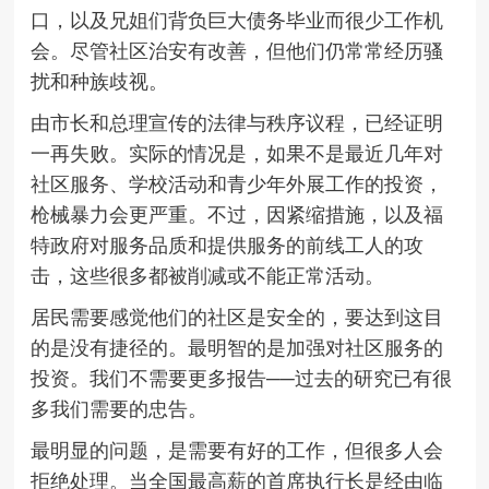
口，以及兄姐们背负巨大债务毕业而很少工作机
会。尽管社区治安有改善，但他们仍常常经历骚
扰和种族歧视。
由市长和总理宣传的法律与秩序议程，已经证明
一再失败。实际的情况是，如果不是最近几年对
社区服务、学校活动和青少年外展工作的投资，
枪械暴力会更严重。不过，因紧缩措施，以及福
特政府对服务品质和提供服务的前线工人的攻
击，这些很多都被削减或不能正常活动。
居民需要感觉他们的社区是安全的，要达到这目
的是没有捷径的。最明智的是加强对社区服务的
投资。我们不需要更多报告──过去的研究已有很
多我们需要的忠告。
最明显的问题，是需要有好的工作，但很多人会
拒绝处理。当全国最高薪的首席执行长是经由临