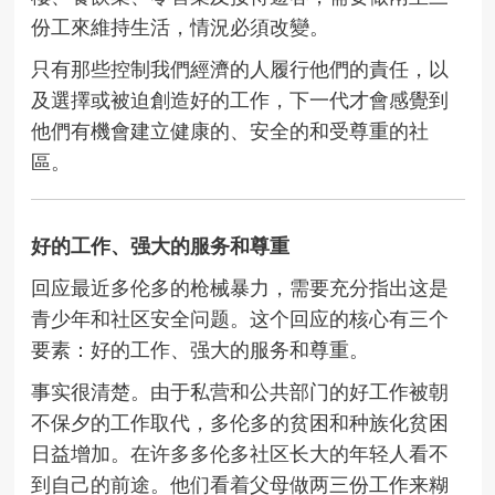
份工來維持生活，情況必須改變。
只有那些控制我們經濟的人履行他們的責任，以
及選擇或被迫創造好的工作，下一代才會感覺到
他們有機會建立健康的、安全的和受尊重的社
區。
好的工作、强大的服务和尊重
回应最近多伦多的枪械暴力，需要充分指出这是
青少年和社区安全问题。这个回应的核心有三个
要素：好的工作、强大的服务和尊重。
事实很清楚。由于私营和公共部门的好工作被朝
不保夕的工作取代，多伦多的贫困和种族化贫困
日益增加。在许多多伦多社区长大的年轻人看不
到自己的前途。他们看着父母做两三份工作来糊