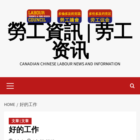
Skip
to
content
勞工資訊 | 劳工
资讯
CANADIAN CHINESE LABOUR NEWS AND INFORMATION
Primary
Menu
HOME
好的工作
文章 | 文章
好的工作