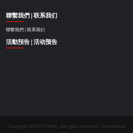
聯繫我們 | 联系我们
聯繫我們 | 联系我们
活動預告 | 活动预告
Copyright ©2019 TYRLC. All rights reserved.
|
CoverNews