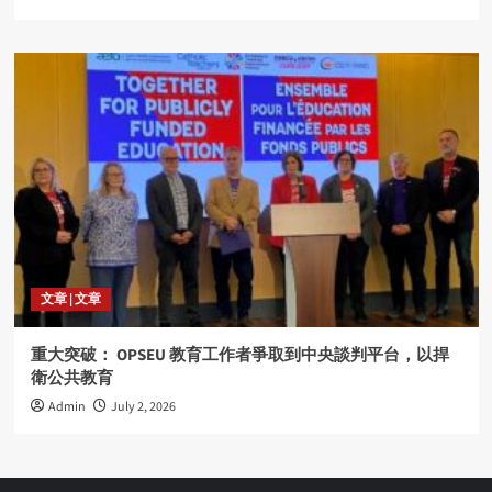
文章 | 文章
重大突破： OPSEU 教育工作者爭取到中央談判平台，以捍
衛公共教育
Admin
July 2, 2026