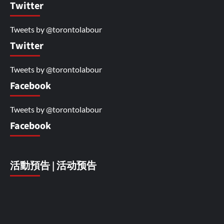
Twitter
Tweets by @torontolabour
Twitter
Tweets by @torontolabour
Facebook
Tweets by @torontolabour
Facebook
活動預告 | 活动预告