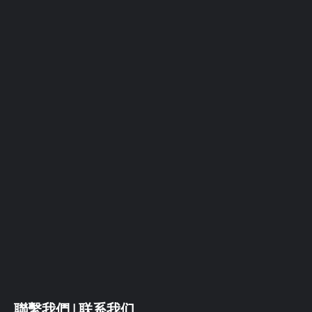
聯繫我們 | 联系我们