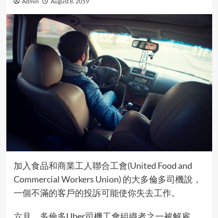
Admin
August 8, 2019
加入食品和商業工人聯合工會(United Food and
Commercial Workers Union) 的大多倫多司機說，
一個不滿的客戶的投訴可能使你失去工作。
六月，多倫多Uber司機工會組織者之一被解雇。