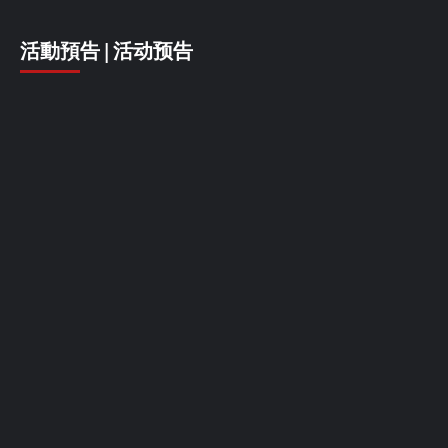
活動預告 | 活动预告