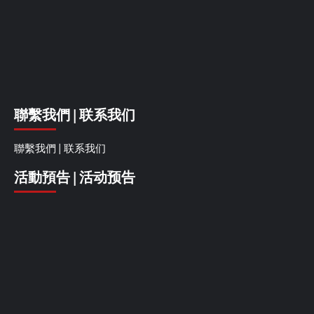
聯繫我們 | 联系我们
聯繫我們 | 联系我们
活動預告 | 活动预告