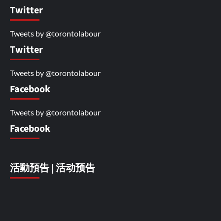
Twitter
Tweets by @torontolabour
Twitter
Tweets by @torontolabour
Facebook
Tweets by @torontolabour
Facebook
活動預告 | 活动预告