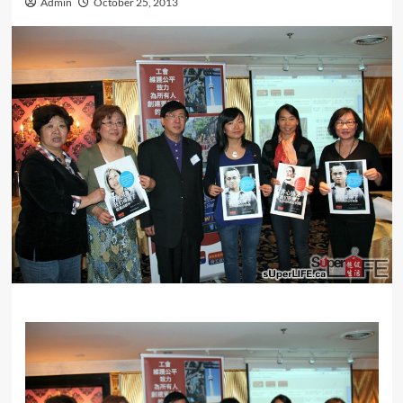
Admin
October 25, 2013