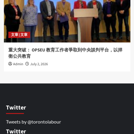
文章 | 文章
重大突破： OPSEU 教育工作者爭取到中央談判平台，以捍
衛公共教育
Admin
July 2, 2026
Twitter
Tweets by @torontolabour
Twitter