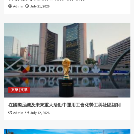
Admin
July 21, 2026
文章 | 文章
在國際足總及未來重大活動中運用工會化勞工與社區福利
Admin
July 12, 2026