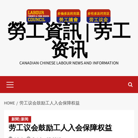
Skip
to
content
勞工資訊 | 劳工
资讯
CANADIAN CHINESE LABOUR NEWS AND INFORMATION
Primary
Menu
HOME
劳工议会鼓励工人入会保障权益
新聞 | 新闻
劳工议会鼓励工人入会保障权益