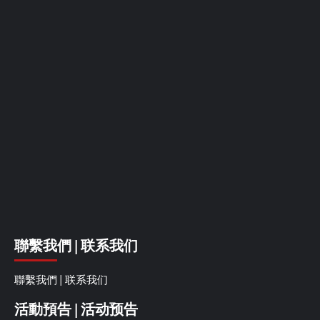
聯繫我們 | 联系我们
聯繫我們 | 联系我们
活動預告 | 活动预告