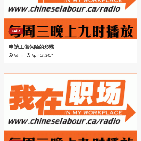
radio
申請工傷保險的步驟
Admin
April 18, 2017