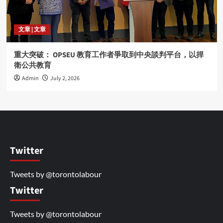
文章 | 文章
重大突破： OPSEU 教育工作者爭取到中央談判平台，以捍
衛公共教育
Admin
July 2, 2026
Twitter
Tweets by @torontolabour
Twitter
Tweets by @torontolabour