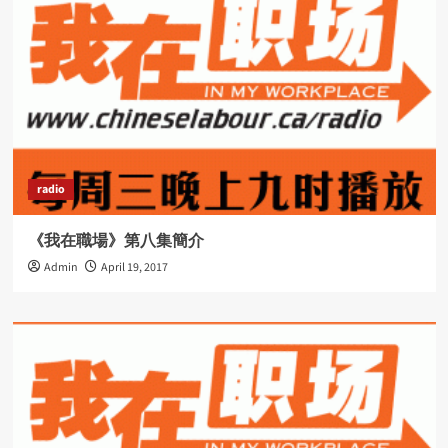
radio
《我在職場》第八集簡介
Admin
April 19, 2017