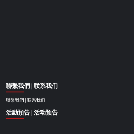
聯繫我們 | 联系我们
聯繫我們 | 联系我们
活動預告 | 活动预告