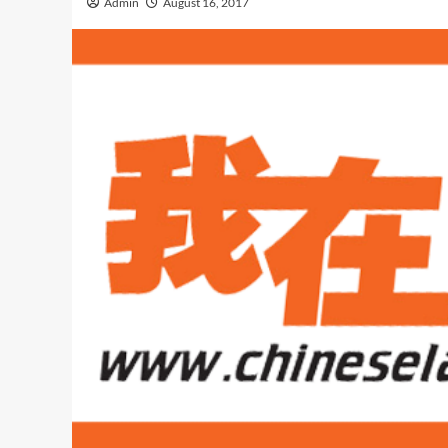
Admin
August 16, 2017