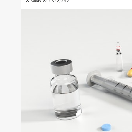
Admin
July 12, 2019