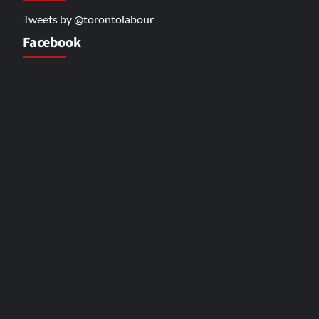
Tweets by @torontolabour
Facebook