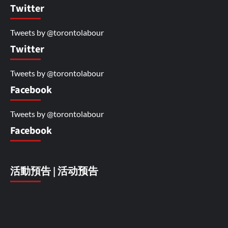
Twitter
Tweets by @torontolabour
Twitter
Tweets by @torontolabour
Facebook
Tweets by @torontolabour
Facebook
活動預告 | 活动预告