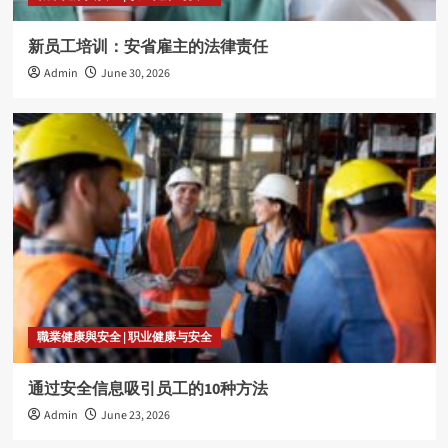
新员工培训：安省雇主的法律责任
Admin
June 30, 2026
職業健康與安全 | 职业健康与安全
通过安全信息吸引员工的10种方法
Admin
June 23, 2026