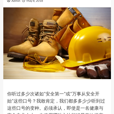
Admin
May 8, 2018
你听过多少次诸如”安全第一”或”万事从安全开
始”这些口号？我敢肯定，我们都多多少少听到过
这些口号的变种。必须承认，即使是一名健康与