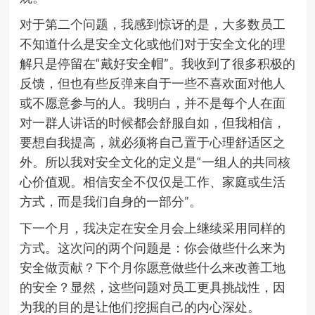
对于第二个问题，我感到惊讶的是，大多数员工
不知道什么是安全文化或他们对于安全文化的理
解只是停留在“戴好安全帽”。我收到了很多积极的
反馈，但也有些反弹来自于一些不喜欢面对他人
或不愿意参与的人。我明白，并不是每个人在面
对一群人讲话的时候都会舒服自如，但我相信，
要想自我提高，就必须将自己置于心理舒适区之
外。所以我对安全文化的定义是“一组人的共同核
心价值观。相信安全不仅仅是工作、家庭或生活
方式，而是我们自身的一部分”。
下一个月，我决定在安全月会上继续采用同样的
方式。这次问的两个问题是：你会做些什么来为
安全做贡献？下个月你愿意做些什么来改善工地
的安全？显然，这些问题对员工更具挑战性，因
为我的目的是让他们挖掘自己的内心深处。