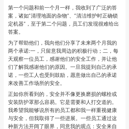
第一个问题和前一个月一样，我收到了广泛的答
案，诸如“清理地面的杂物”、“清洁维护时正确锁
定机器”，至于第二个问题，员工们发现很难给出
答案。
为了帮助他们，我向他们分享了未来两个月我的
两个承诺:一，只留意我周边的积极行动；二，每
天观察一位员工，感谢他们的安全工作，并让他
们了解我感谢他们的原因。一旦我提到自己的承
诺，一些工人也受到鼓励，愿意做出自己的承诺
来改善工作场所的安全。
正如你所看到的，安全并不像更换磨损的螺栓或
安装防护罩那么容易。它是需要和人打交道的。
我希望我能够说所有的员工都和我一样重视健康
与安全，但我取得了一些进展。一些员工通过这
种新方法开阔了眼界，同意我的观点：安全来自