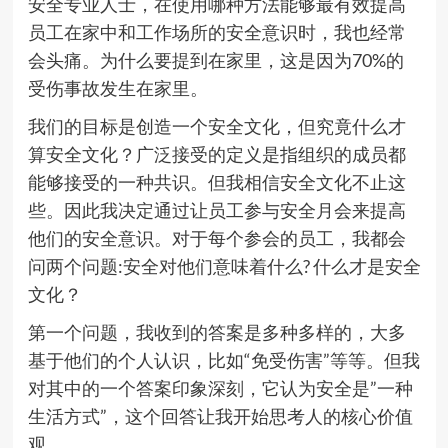
安全专业人士，在使用哪种方法能够最有效提高
员工在家中和工作场所的安全意识时，我也经常
会头痛。为什么要提到在家里，这是因为70%的
受伤事故发生在家里。
我们的目标是创造一个安全文化，但究竟什么才
算安全文化？广泛接受的定义是指组织的成员都
能够接受的一种共识。但我相信安全文化不止这
些。因此我决定通过让员工参与安全月会来提高
他们的安全意识。对于每个参会的员工，我都会
问两个问题:安全对他们意味着什么? 什么才是安全
文化？
第一个问题，我收到的答案是多种多样的，大多
基于他们的个人认识，比如“免受伤害”等等。但我
对其中的一个答案印象深刻，它认为安全是”一种
生活方式”，这个回答让我开始思考人的核心价值
观。