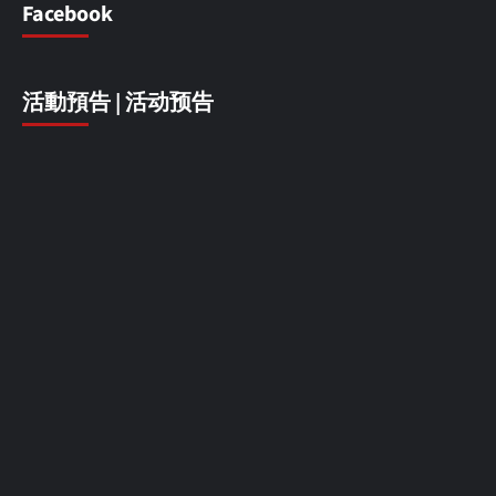
Facebook
活動預告 | 活动预告