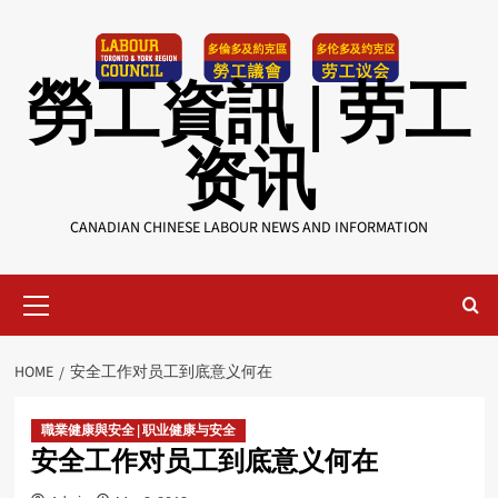
Skip
to
content
勞工資訊 | 劳工
资讯
CANADIAN CHINESE LABOUR NEWS AND INFORMATION
Primary
Menu
HOME
安全工作对员工到底意义何在
職業健康與安全 | 职业健康与安全
安全工作对员工到底意义何在