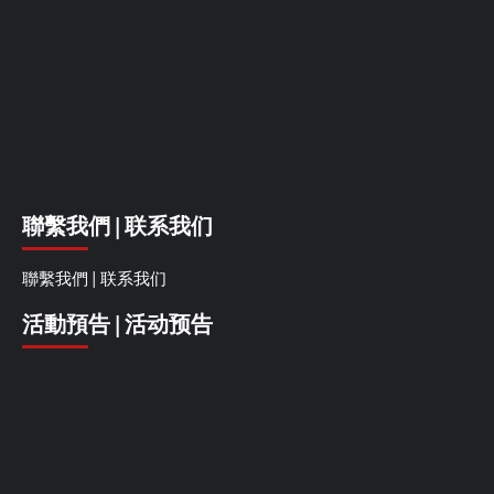
聯繫我們 | 联系我们
聯繫我們 | 联系我们
活動預告 | 活动预告