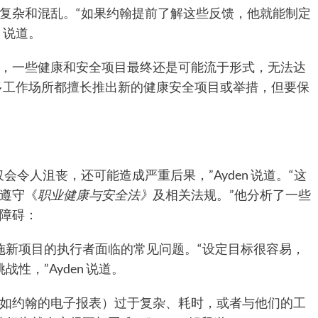
复杂和混乱。“如果约翰提前了解这些反馈，他就能制定
 说道。
，一些健康和安全项目最终还是可能流于形式，无法达
，很多工作场所都擅长推出新的健康安全项目或举措，但要保
令人沮丧，还可能造成严重后果，”Ayden 说道。“这
遵守《
职业健康与安全法》
及相关法规。”他分析了一些
的障碍：
施新项目的执行者面临的常见问题。“设定目标很容易，
性，”Ayden 说道。
例如约翰的电子报表）过于复杂、耗时，或者与他们的工