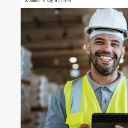
Admin
August 23, 2025