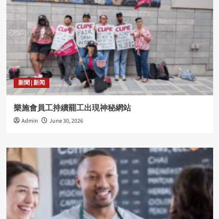
新聞 | 新闻
樂施會員工持續罷工出現神秘網站
Admin
June 30, 2026