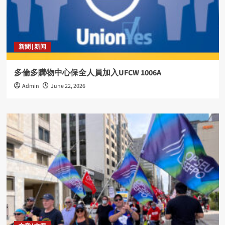
新聞 | 新闻
多倫多購物中心保全人員加入UFCW 1006A
Admin
June 22, 2026