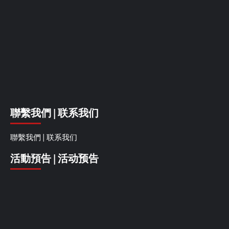
聯繫我們 | 联系我们
聯繫我們 | 联系我们
活動預告 | 活动预告