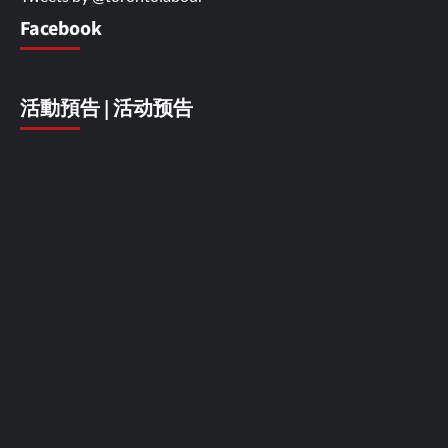
Facebook
活動預告 | 活动预告