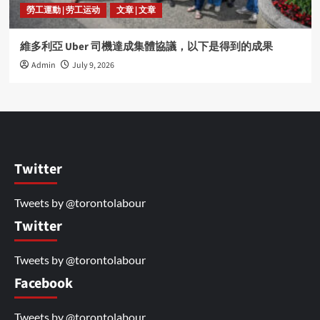
勞工運動 | 劳工运动
文章 | 文章
維多利亞 Uber 司機達成集體協議，以下是得到的成果
Admin
July 9, 2026
Twitter
Tweets by @torontolabour
Twitter
Tweets by @torontolabour
Facebook
Tweets by @torontolabour