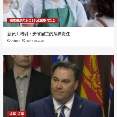
職業健康與安全 | 职业健康与安全
新员工培训：安省雇主的法律责任
Admin
June 30, 2026
文章 | 文章