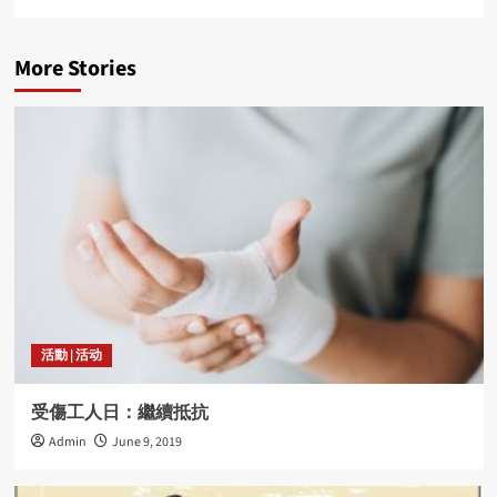
More Stories
活動 | 活动
受傷工人日：繼續抵抗
Admin
June 9, 2019