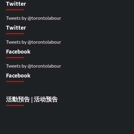
Twitter
Tweets by @torontolabour
Twitter
Tweets by @torontolabour
Facebook
Tweets by @torontolabour
Facebook
活動預告 | 活动预告