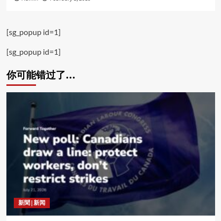
[sg_popup id=1]
[sg_popup id=1]
你可能错过了…
新聞 | 新闻