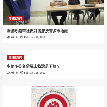
新聞 | 新闻
團體呼籲華社反對省府接管多市地鐵
Admin
February 28, 2019
新聞 | 新闻
多倫多公交需要上載還是下放？
Admin
February 28, 2019