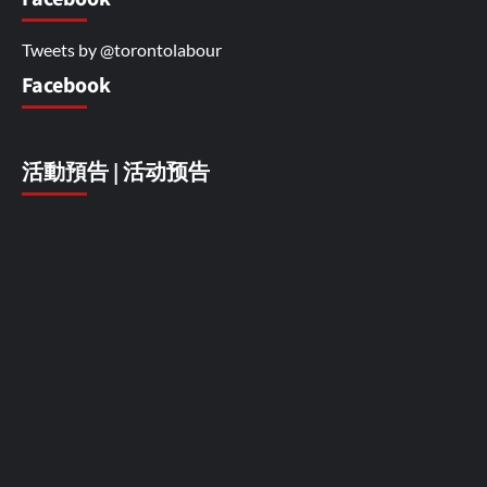
Tweets by @torontolabour
Facebook
活動預告 | 活动预告