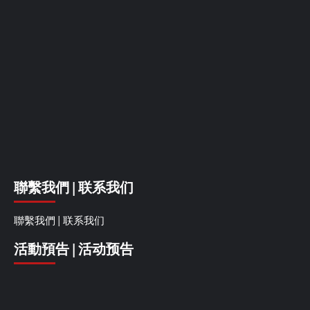
聯繫我們 | 联系我们
聯繫我們 | 联系我们
活動預告 | 活动预告