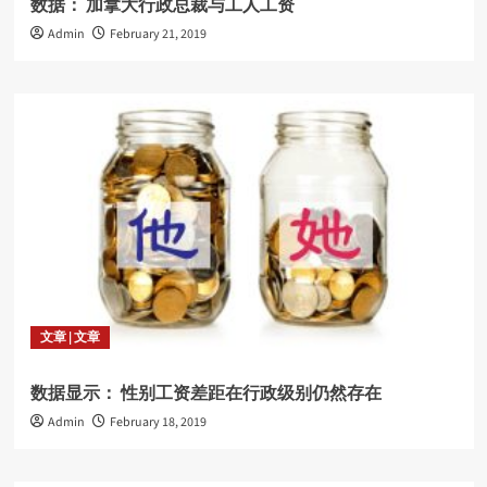
数据： 加拿大行政总裁与工人工资
Admin
February 21, 2019
文章 | 文章
数据显示： 性别工资差距在行政级别仍然存在
Admin
February 18, 2019