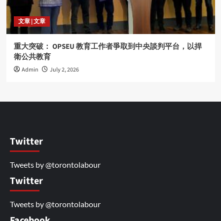
文章 | 文章
重大突破： OPSEU 教育工作者爭取到中央談判平台，以捍
衛公共教育
Admin
July 2, 2026
Twitter
Tweets by @torontolabour
Twitter
Tweets by @torontolabour
Facebook