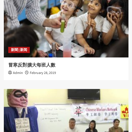
新聞 | 新闻
冒寒反對擴大每班人數
Admin
February 28, 2019