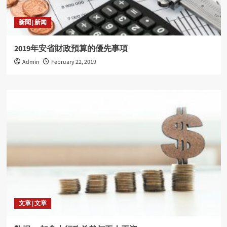
新聞 | 新闻
2019年安省財政預算的優先事項
Admin
February 22, 2019
文章 | 文章