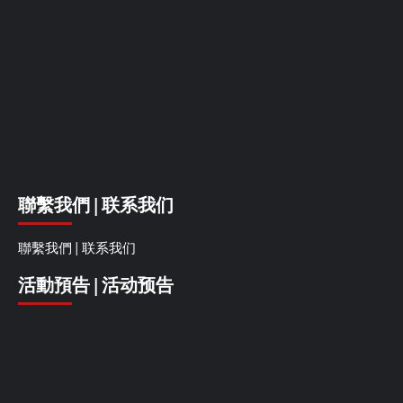
聯繫我們 | 联系我们
聯繫我們 | 联系我们
活動預告 | 活动预告