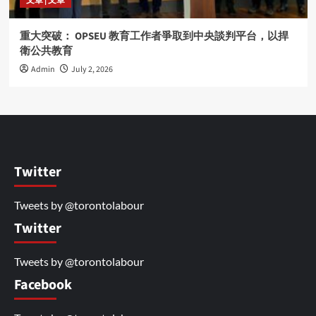
文章 | 文章
重大突破： OPSEU 教育工作者爭取到中央談判平台，以捍
衛公共教育
Admin
July 2, 2026
Twitter
Tweets by @torontolabour
Twitter
Tweets by @torontolabour
Facebook