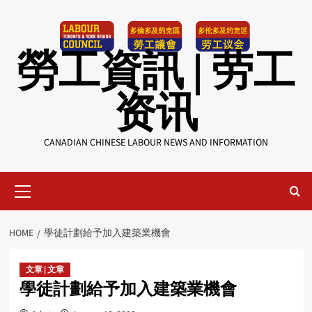
Skip
to
content
勞工資訊 | 劳工
资讯
CANADIAN CHINESE LABOUR NEWS AND INFORMATION
Primary
Menu
HOME
學徒計劃給予加入建築業機會
文章 | 文章
學徒計劃給予加入建築業機會