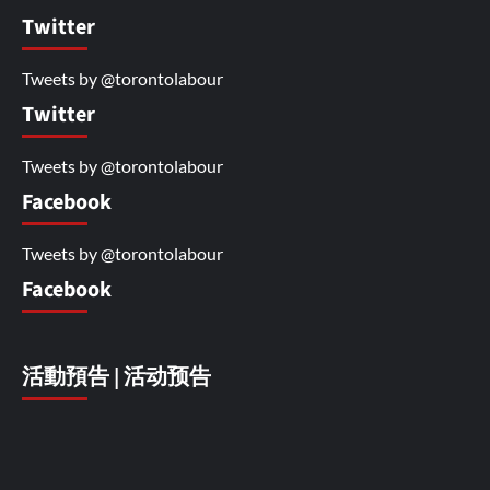
Twitter
Tweets by @torontolabour
Twitter
Tweets by @torontolabour
Facebook
Tweets by @torontolabour
Facebook
活動預告 | 活动预告