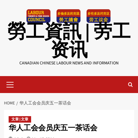
Skip
to
content
勞工資訊 | 劳工
资讯
CANADIAN CHINESE LABOUR NEWS AND INFORMATION
Primary
Menu
HOME
华人工会会员庆五一茶话会
文章 | 文章
华人工会会员庆五一茶话会