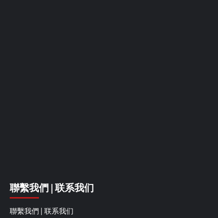
聯繫我們 | 联系我们
聯繫我們 | 联系我们