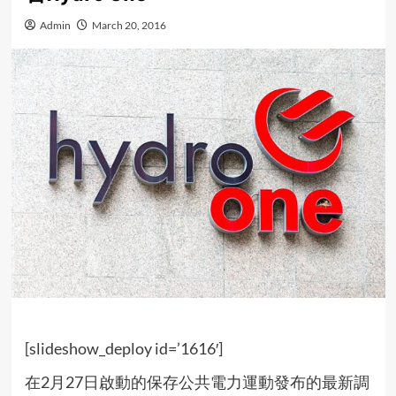
Admin
March 20, 2016
[slideshow_deploy id=’1616′]
在2月27日啟動的保存公共電力運動發布的最新調