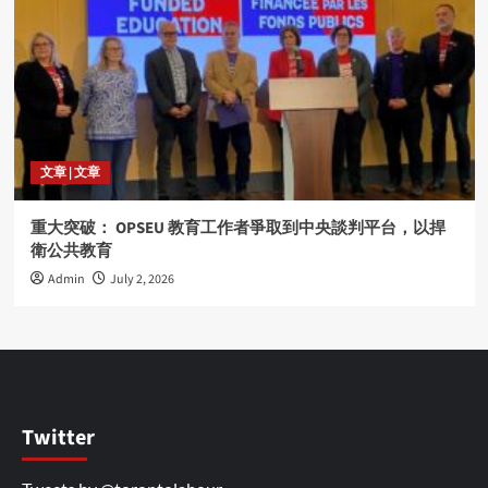
文章 | 文章
重大突破： OPSEU 教育工作者爭取到中央談判平台，以捍
衛公共教育
Admin
July 2, 2026
Twitter