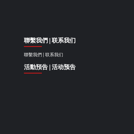
聯繫我們 | 联系我们
聯繫我們 | 联系我们
活動預告 | 活动预告